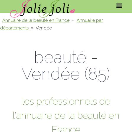
»
Annuaire de la beauté en France
Annuaire par
»
départements
Vendée
beauté -
Vendée (85)
les professionnels de
l'annuaire de la beauté en
France