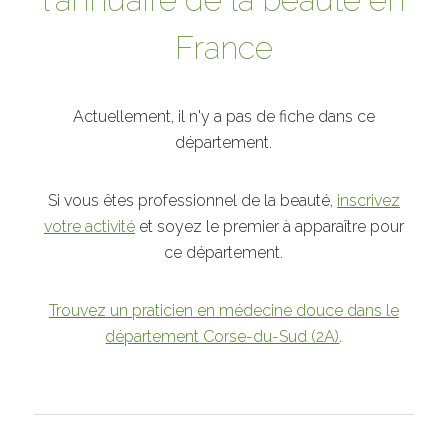
France
Actuellement, il n'y a pas de fiche dans ce
département.
Si vous êtes professionnel de la beauté,
inscrivez
votre activité
et soyez le premier à apparaître pour
ce département.
Trouvez un praticien en médecine douce dans le
département Corse-du-Sud (2A)
.